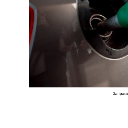
Заправка