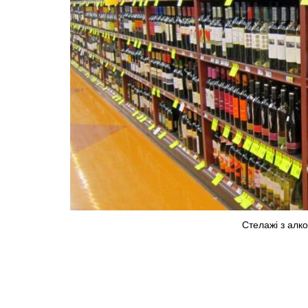
Стелажі з алко