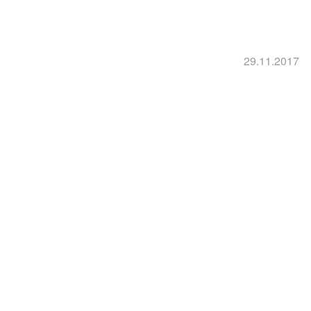
29.11.2017