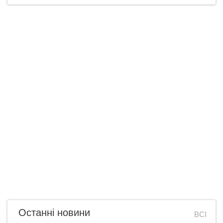
Останні новини
ВСІ