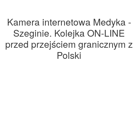
Kamera internetowa Medyka -
Szeginie. Kolejka ON-LINE
przed przejściem granicznym z
Polski