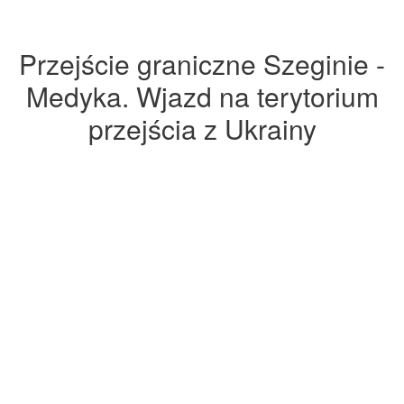
Przejście graniczne Szeginie -
Medyka. Wjazd na terytorium
przejścia z Ukrainy