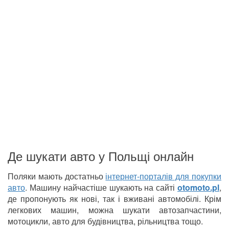
Де шукати авто у Польщі онлайн
Поляки мають достатньо
інтернет-порталів для покупки
авто
. Машину найчастіше шукають на сайті
otomoto.pl
,
де пропонують як нові, так і вживані автомобілі. Крім
легкових машин, можна шукати автозапчастини,
мотоцикли, авто для будівництва, рільництва тощо.