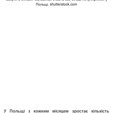
Польщі. shutterstock.com
У Польщі з кожним місяцем зростає кількість