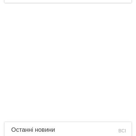
Останні новини
ВСІ