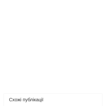
Схожі публікації