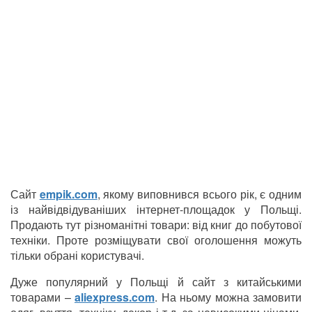
Сайт
empik.com
, якому виповнився всього рік, є одним
із найвідвідуваніших інтернет-площадок у Польщі.
Продають тут різноманітні товари: від книг до побутової
техніки. Проте розміщувати свої оголошення можуть
тільки обрані користувачі.
Дуже популярний у Польщі й сайт з китайськими
товарами –
aliexpress.com
. На ньому можна замовити