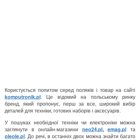
Користується попитом серед поляків і товар на сайті
komputronik.pl
. Це відомий на польському ринку
бренд, який пропонує, перш за все, широкий вибір
деталей для техніки, готових наборів і аксесуарів.
У пошуках необхідної техніки чи електроніки можна
заглянути в онлайн-магазини
neo24.pl
,
emag.pl
та
oleole.pl
. До речі, в останніх двох можна знайти багато