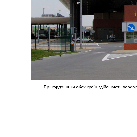
Прикордонники обох країн здійснюють перевір