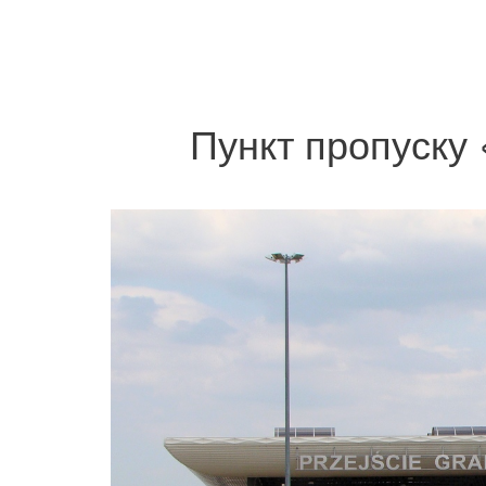
Пункт пропуску 