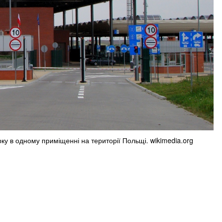
ку в одному приміщенні на території Польщі. wikimedia.org