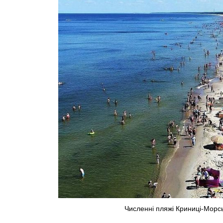
Численні пляжі Криниці-Морськ