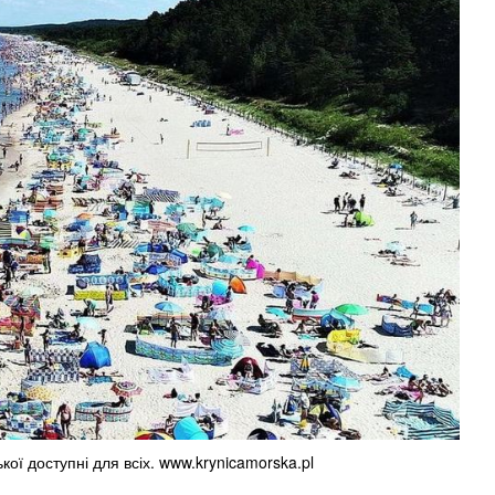
ої доступні для всіх. www.krynicamorska.pl