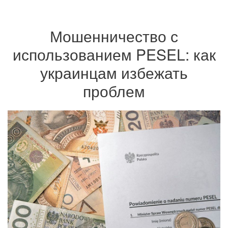
Мошенничество с
использованием PESEL: как
украинцам избежать
проблем