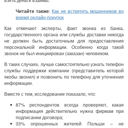
взять деньги взаймы.
Читайте также
:
Как не встретить мошенников во
время онлайн-покупок
Как отмечают эксперты, факт звонка из банка,
государственного органа или службы доставки никогда
не должен быть достаточным для предоставления
персональной информации. Особенно когда такой
звонок не был инициирован (заказан) человеком.
В таких случаях, лучше самостоятельно узнать телефон
службы поддержки компании (представитель которой
якобы звонил) и позвонить по телефону для уточнения
информации.
Вместе с тем, исследование показало, что:
87% респондентов всегда проверяют, какая
информация действительно нужна фирмам при
подписании договора;
33% опрошенных жителей Польши – не