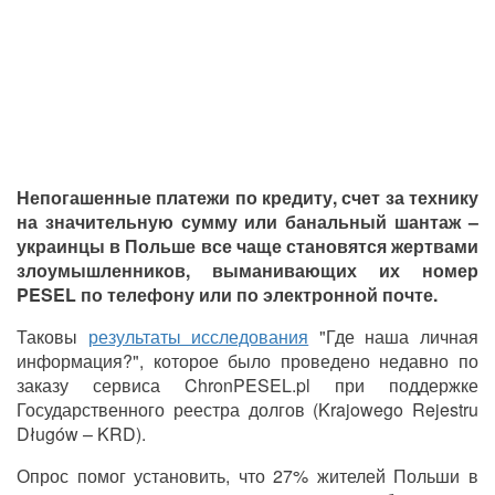
Непогашенные платежи по кредиту, счет за технику
на значительную сумму или банальный шантаж –
украинцы в Польше все чаще становятся жертвами
злоумышленников, выманивающих их номер
PESEL по телефону или по электронной почте.
Таковы
результаты исследования
"Где наша личная
информация?", которое было проведено недавно по
заказу сервиса ChronPESEL.pl при поддержке
Государственного реестра долгов (Krajowego Rejestru
Długów – KRD).
Опрос помог установить, что 27% жителей Польши в