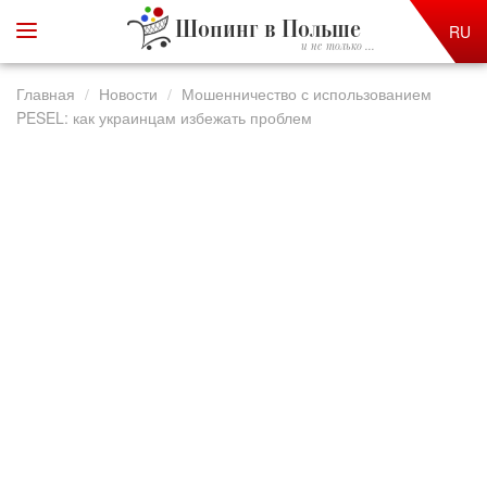
Шопинг в Польше
RU
и не только ...
Главная
Новости
Мошенничество с использованием
PESEL: как украинцам избежать проблем