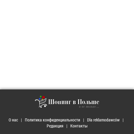
Шопинг в Польше
и не только ...
О нас
Политика конфиденциальности
Dla reklamodawców
Редакция
Контакты