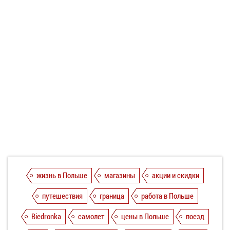
жизнь в Польше
магазины
акции и скидки
путешествия
граница
работа в Польше
Biedronka
самолет
цены в Польше
поезд