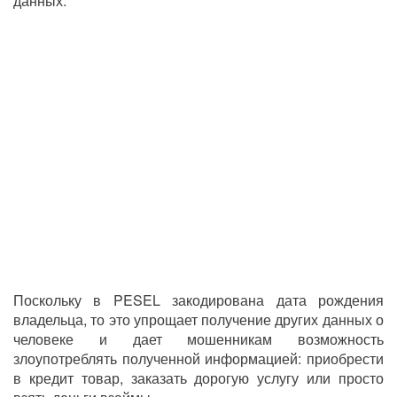
данных.
Поскольку в PESEL закодирована дата рождения
владельца, то это упрощает получение других данных о
человеке и дает мошенникам возможность
злоупотреблять полученной информацией: приобрести
в кредит товар, заказать дорогую услугу или просто