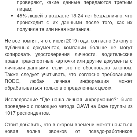
проверяют, какие данные передаются третьим
лицам;
45% людей в возрасте 18-24 лет безразлично, что
происходит с их данными после того, как их
получила та или иная компания.
Не все помнят, что с июля 2019 года, согласно Закону о
публичных документах, компании больше не могут
копировать удостоверения личности, водительские
права, транспортные карточки или другие документы с
личными данными, если это не обосновано законом.
Также следует учитывать, что согласно требованиям
RODO, любая личная информация может
обрабатываться только в определенных целях.
Исследование "Где наша личная информация?" было
проведено с помощью метода CAWI на базе группы из
1017 респондентов.
Стоит добавить, что в скором времени может начаться
новая волна звонков от псевдо-работников