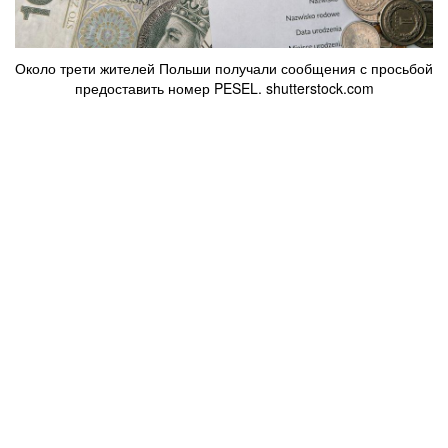
Около трети жителей Польши получали сообщения с просьбой
предоставить номер PESEL. shutterstock.com