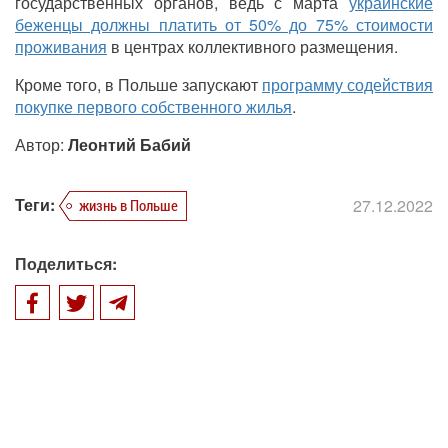
государственных органов, ведь с марта
украинские
беженцы должны платить от 50% до 75% стоимости
проживания
в центрах коллективного размещения.
Кроме того, в Польше запускают
программу содействия
покупке первого собственного жилья
.
Автор:
Леонтий Бабий
Теги:
27.12.2022
жизнь в Польше
Поделиться: