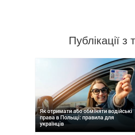
Публікації з
Як отримати або обміняти водійські
права в Польщі: правила для
українців