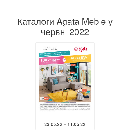
Каталоги Agata Meble у
червні 2022
23.05.22 – 11.06.22