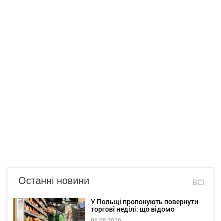
Останні новини
ВСІ
У Польщі пропонують повернути
торгові неділі: що відомо
06.08.2026