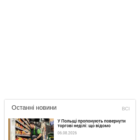
Останні новини
ВСІ
У Польщі пропонують повернути
торгові неділі: що відомо
06.08.2026