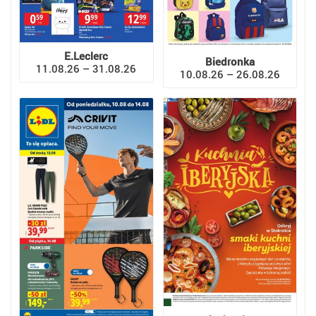
E.Leclerc
Biedronka
11.08.26 – 31.08.26
10.08.26 – 26.08.26