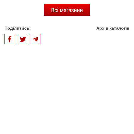
Всі магазини
Поділитись:
Архів каталогів