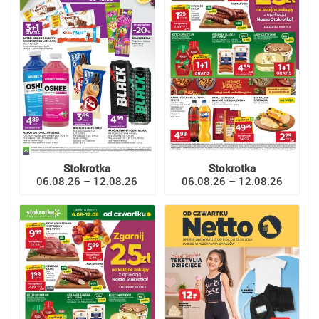
Stokrotka
Stokrotka
06.08.26 – 12.08.26
06.08.26 – 12.08.26