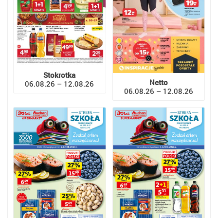
Stokrotka
Netto
06.08.26 – 12.08.26
06.08.26 – 12.08.26