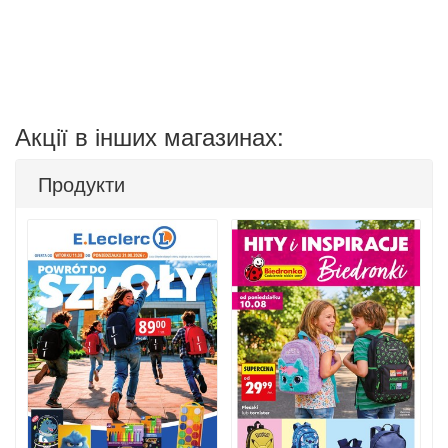
Акції в інших магазинах:
Продукти