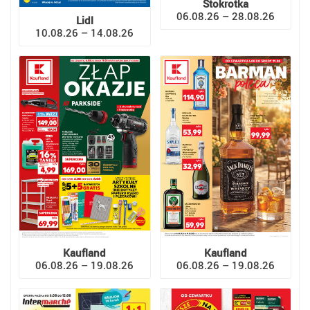
Stokrotka
06.08.26 – 28.08.26
Lidl
10.08.26 – 14.08.26
Kaufland
Kaufland
06.08.26 – 19.08.26
06.08.26 – 19.08.26