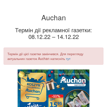
Auchan
Термін дії рекламної газетки:
08.12.22 – 14.12.22
Термін дії цієї газетки закінчився. Для перегляду
актуальних газеток Auchan натисніть
тут