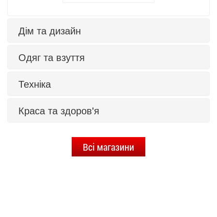
Дім та дизайн
Одяг та взуття
Техніка
Краса та здоров'я
Всі магазини