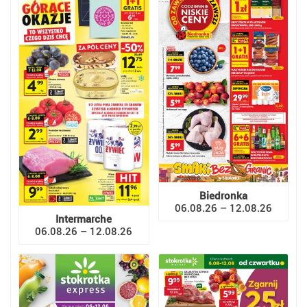
Biedronka
06.08.26 – 12.08.26
Intermarche
06.08.26 – 12.08.26