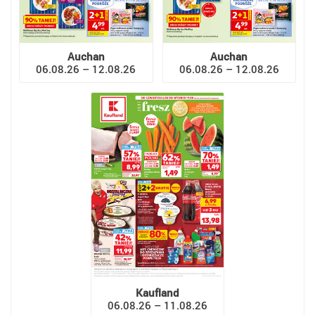
Auchan
Auchan
06.08.26 – 12.08.26
06.08.26 – 12.08.26
Kaufland
06.08.26 – 11.08.26