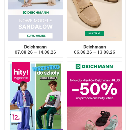
Deichmann
Deichmann
07.08.26 – 14.08.26
06.08.26 – 13.08.26