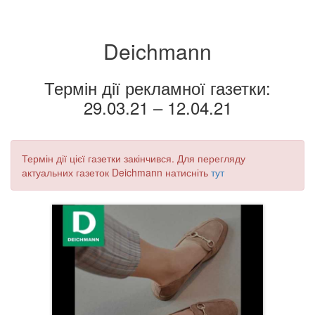
Deichmann
Термін дії рекламної газетки:
29.03.21 – 12.04.21
Термін дії цієї газетки закінчився. Для перегляду
актуальних газеток Deichmann натисніть
тут