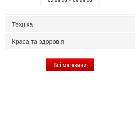
02.08.26 – 09.08.26
Техніка
Краса та здоров'я
Всі магазини