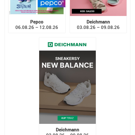
Pepco
Deichmann
06.08.26 – 12.08.26
03.08.26 – 09.08.26
Deichmann