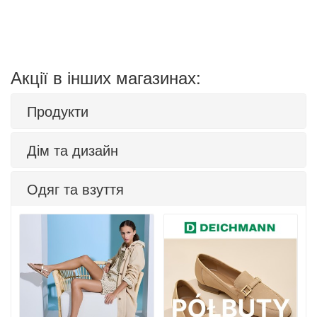
Акції в інших магазинах:
Продукти
Дім та дизайн
Одяг та взуття