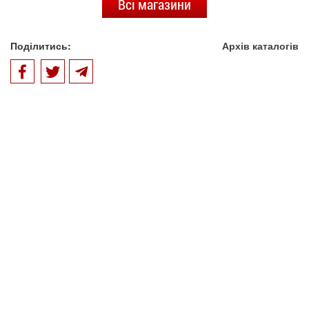
Всі магазини
Поділитись:
Архів каталогів