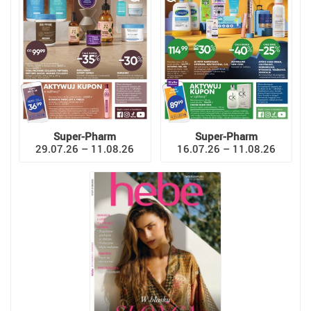
Super-Pharm
Super-Pharm
29.07.26 – 11.08.26
16.07.26 – 11.08.26