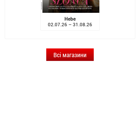
Hebe
02.07.26 – 31.08.26
Всі магазини