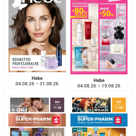
Hebe
Hebe
04.08.26 – 31.08.26
04.08.26 – 19.08.26