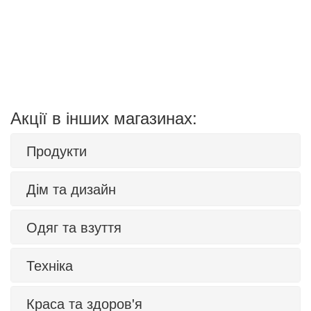
Акції в інших магазинах:
Продукти
Дім та дизайн
Одяг та взуття
Техніка
Краса та здоров'я