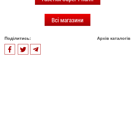
Всі магазини
Поділитись:
Архів каталогів