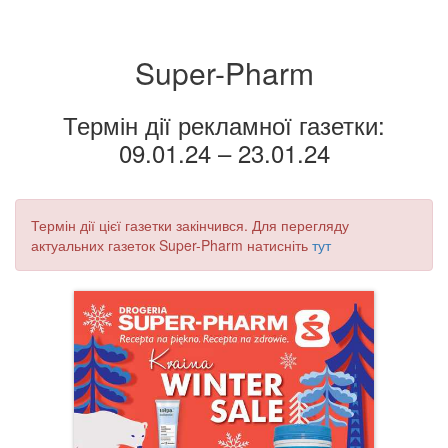
Super-Pharm
Термін дії рекламної газетки:
09.01.24 – 23.01.24
Термін дії цієї газетки закінчився. Для перегляду
актуальних газеток Super-Pharm натисніть
тут