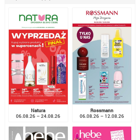
Natura
Rossmann
06.08.26 – 24.08.26
06.08.26 – 12.08.26