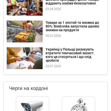
віддають майже безкоштовно
03.08.2026
Товари за 1 злотий та знижки до
80%: Biedronka запустила шалені
знижки на продукти
30.07.2026
Українці у Польщі ризикують
втратити тимчасовий захист:
кого це стосується і що слід
зробити
29.07.2026
Черги на кордоні