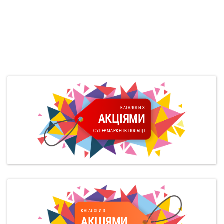
КАТАЛОГИ З
АКЦІЯМИ
СУПЕРМАРКЕТІВ ПОЛЬЩІ
КАТАЛОГИ З
АКЦІЯМИ