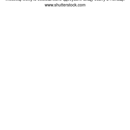
www.shutterstock.com