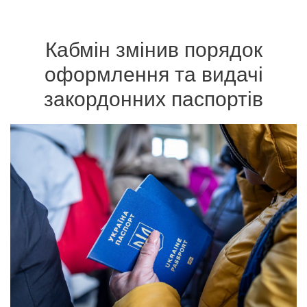
Кабмін змінив порядок
оформлення та видачі
закордонних паспортів