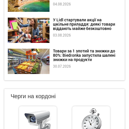
04.08.2026
У Lidl стартували акції на
шкільне приладдя: деякі товари
віддають майже безкоштовно
03.08.2026
Товари за 1 злотий та знижки до
80%: Biedronka запустила шалені
знижки на продукти
30.07.2026
Черги на кордоні