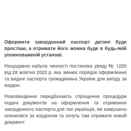
Оформити закордонний паспорт дитині буде
простіше, а отримати його можна буде в будь-якій
уповноваженій установі.
Нещодавно набула чинності постанова уряду № 1220
від 28 жовтня 2022 р, яка змінює порядок оформлення
та видачі паспорта громадянина України для виїзду за
кордон.
Нововведення передбачають спрощення процедури
подачі документів на оформлення та отримання
закордонного паспорта для тих українців, які вимушено
опинилися за кордоном та хочуть там отримати новий
документ.