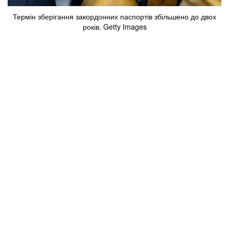
Термін зберігання закордонних паспортів збільшено до двох
років. Getty Images