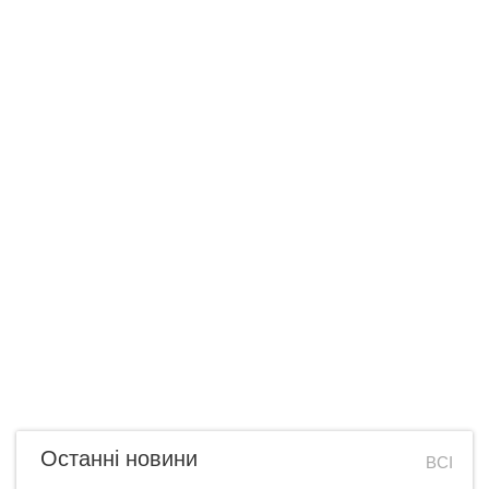
Останні новини
ВСІ