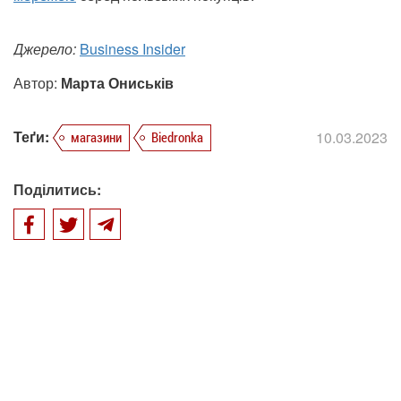
Джерело:
Business Insider
Автор:
Марта Ониськів
Теґи:
10.03.2023
магазини
Biedronka
Поділитись: