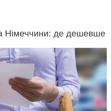
та Німеччини: де дешевше