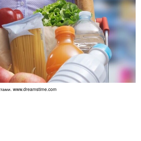
ктами. www.dreamstime.com