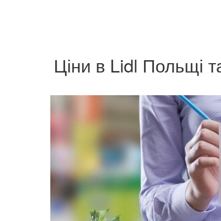
Ціни в Lidl Польщі 