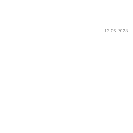
13.06.2023