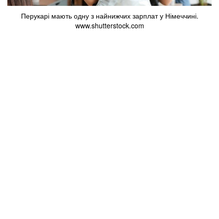
Перукарі мають одну з найнижчих зарплат у Німеччині.
www.shutterstock.com