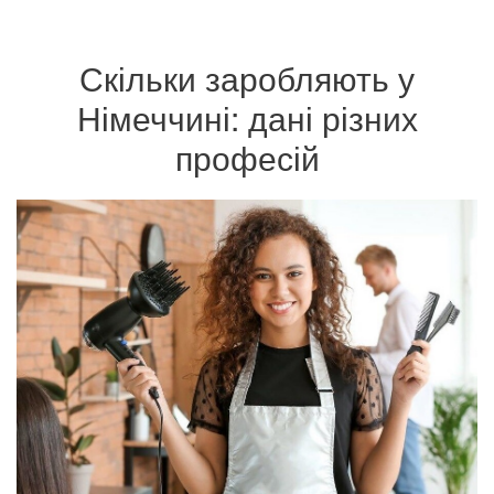
Скільки заробляють у
Німеччині: дані різних
професій