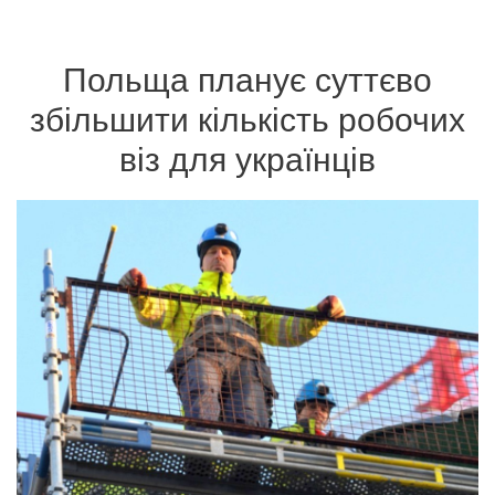
Польща планує суттєво
збільшити кількість робочих
віз для українців