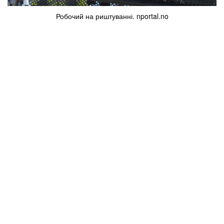
Робочий на риштуванні. nportal.no