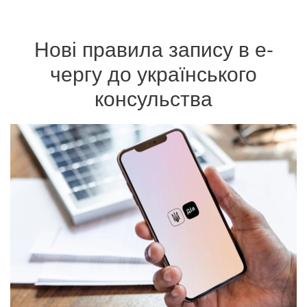
Нові правила запису в е-
чергу до українського
консульства