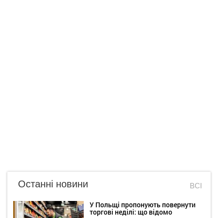
Останні новини
ВСІ
У Польщі пропонують повернути
торгові неділі: що відомо