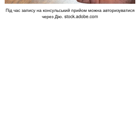
Під час запису на консульський прийом можна авторизуватися
через Дію. stock.adobe.com