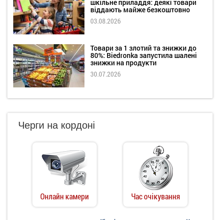
шкільне приладдя: деякі товари
віддають майже безкоштовно
03.08.2026
Товари за 1 злотий та знижки до
80%: Biedronka запустила шалені
знижки на продукти
30.07.2026
Черги на кордоні
Онлайн камери
Час очікування