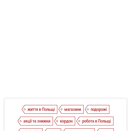
життя в Польщі
магазини
подорожі
акції та знижки
кордон
робота в Польщі