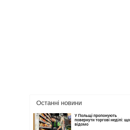
Останні новини
У Польщі пропонують
повернути торгові неділі: що
відомо