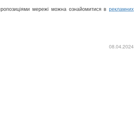
 пропозиціями мережі можна ознайомитися в
рекламних
08.04.2024