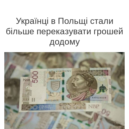
Українці в Польщі стали
більше переказувати грошей
додому