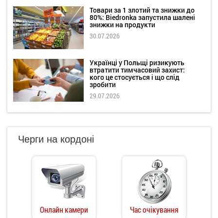
Товари за 1 злотий та знижки до
80%: Biedronka запустила шалені
знижки на продукти
30.07.2026
Українці у Польщі ризикують
втратити тимчасовий захист:
кого це стосується і що слід
зробити
29.07.2026
Черги на кордоні
Онлайн камери
Час очікування