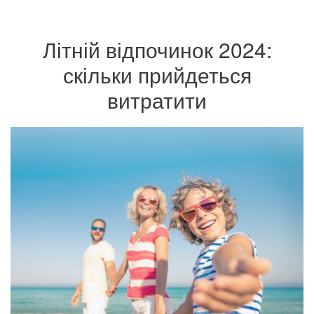
Літній відпочинок 2024:
скільки прийдеться
витратити