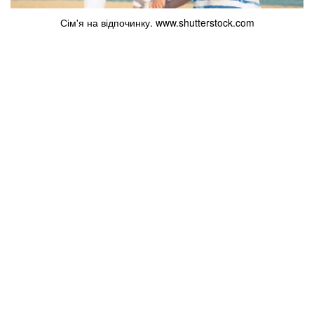
Сім'я на відпочинку. www.shutterstock.com