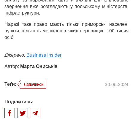
звернення вже розглядають у польському міністерстві
інфраструктури.
Наразі таке право мають тільки приморські населені
пункти, кількість мешканців яких перевищує 100 тисяч
осіб.
Джерело:
Business Insider
Автор:
Марта Ониськів
Теґи:
30.05.2024
відпочинок
Поділитись: