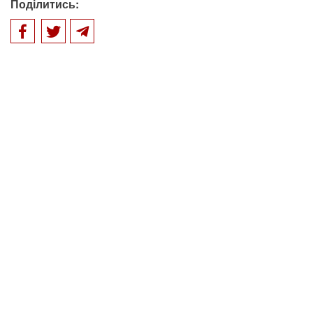
Поділитись: