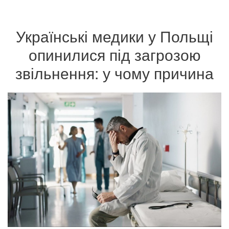
Українські медики у Польщі
опинилися під загрозою
звільнення: у чому причина