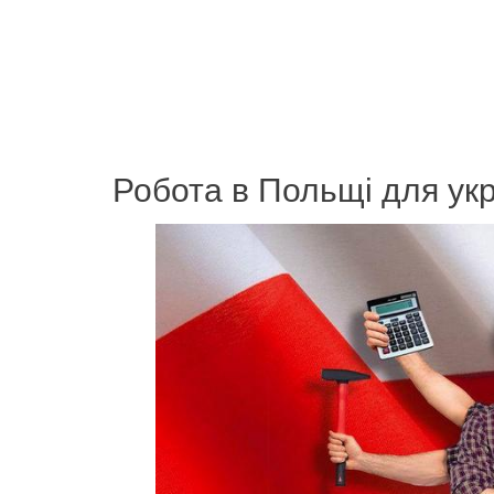
Робота в Польщі для укр