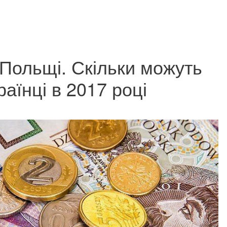
 Польщі. Скільки можуть
аїнці в 2017 році