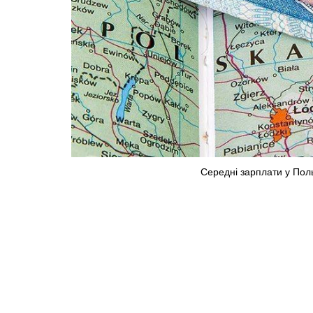
Середні зарплати у Поль