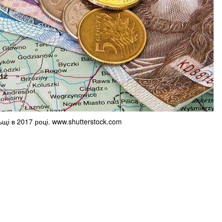
щі в 2017 році. www.shutterstock.com