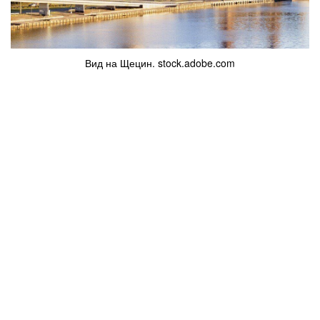
Вид на Щецин. stock.adobe.com