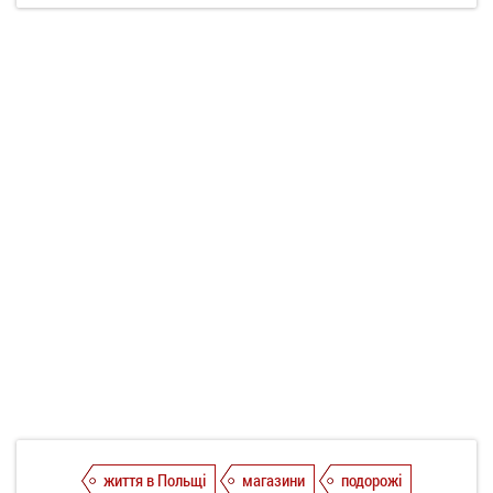
життя в Польщі
магазини
подорожі