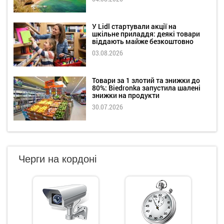
У Lidl стартували акції на
шкільне приладдя: деякі товари
віддають майже безкоштовно
03.08.2026
Товари за 1 злотий та знижки до
80%: Biedronka запустила шалені
знижки на продукти
30.07.2026
Черги на кордоні