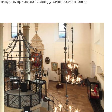
а тиждень приймають відвідувачів безкоштовно.