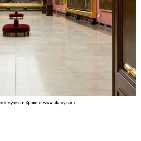
ого музею в Кракові. www.alamy.com