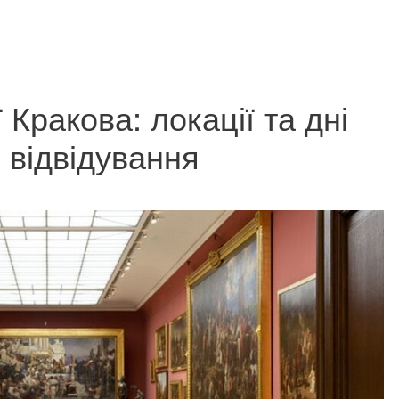
 Кракова: локації та дні
 відвідування