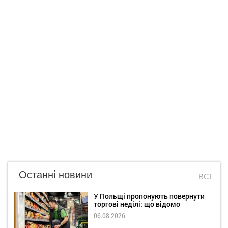
Останні новини
ВСІ
У Польщі пропонують повернути
торгові неділі: що відомо
06.08.2026