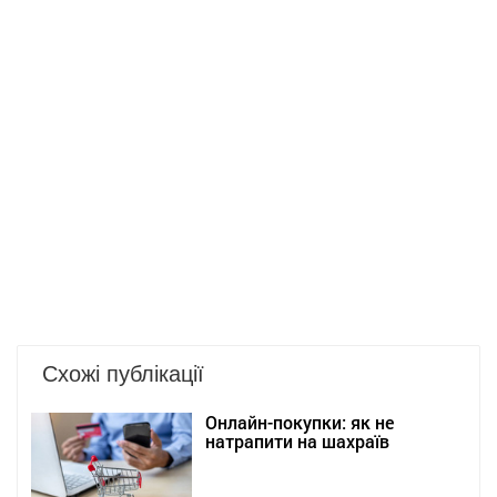
Схожі публікації
Онлайн-покупки: як не
натрапити на шахраїв