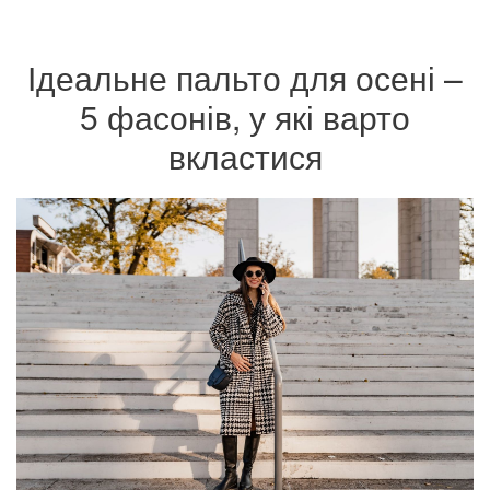
Ідеальне пальто для осені –
5 фасонів, у які варто
вкластися