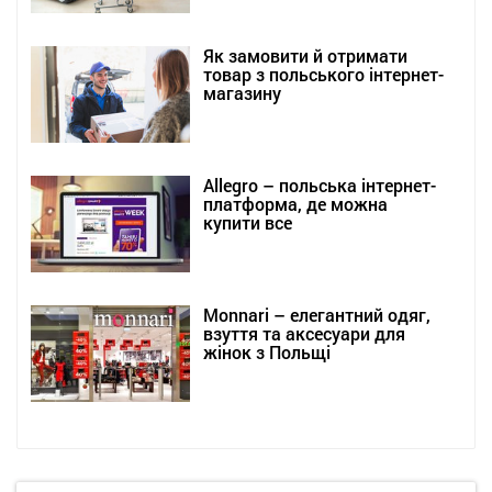
Як замовити й отримати
товар з польського інтернет-
магазину
Allegro – польська інтернет-
платформа, де можна
купити все
Monnari – елегантний одяг,
взуття та аксесуари для
жінок з Польщі