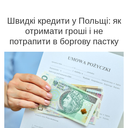
Швидкі кредити у Польщі: як
отримати гроші і не
потрапити в боргову пастку