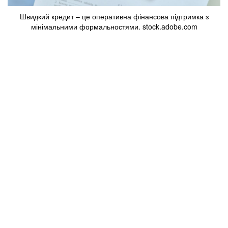
Швидкий кредит – це оперативна фінансова підтримка з
мінімальними формальностями. stock.adobe.com