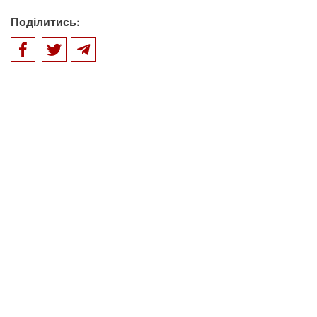
Поділитись: