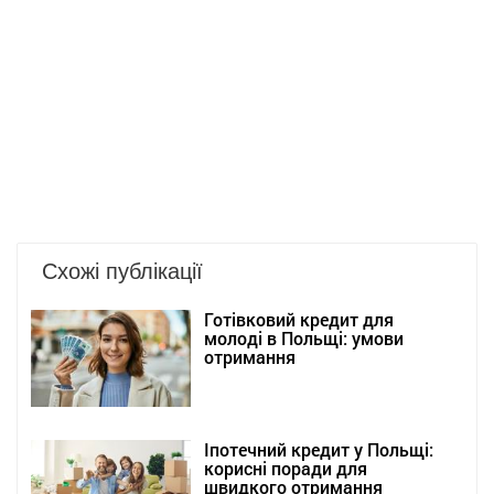
Схожі публікації
Готівковий кредит для
молоді в Польщі: умови
отримання
Іпотечний кредит у Польщі:
корисні поради для
швидкого отримання