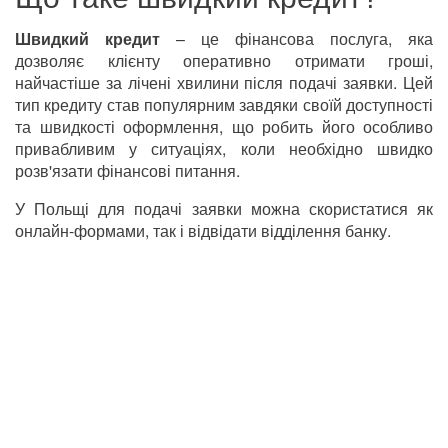
Швидкий кредит
– це фінансова послуга, яка
дозволяє клієнту оперативно отримати гроші,
найчастіше за лічені хвилини після подачі заявки. Цей
тип кредиту став популярним завдяки своїй доступності
та швидкості оформлення, що робить його особливо
привабливим у ситуаціях, коли необхідно швидко
розв'язати фінансові питання.
У Польщі для подачі заявки можна скористатися як
онлайн-формами, так і відвідати відділення банку.