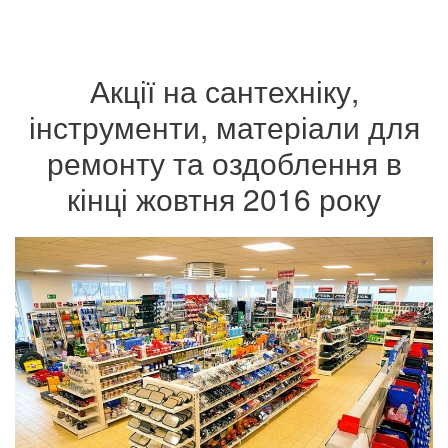
Акції на сантехніку,
інструменти, матеріали для
ремонту та оздоблення в
кінці жовтня 2016 року