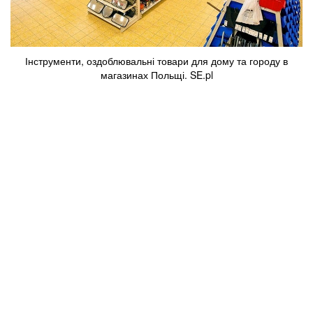
Інструменти, оздоблювальні товари для дому та городу в
магазинах Польщі. SE.pl