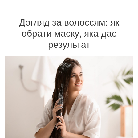
Догляд за волоссям: як
обрати маску, яка дає
результат