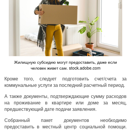
Жилищную субсидию могут предоставить, даже если
человек живет сам. stock.adobe.com
Кроме того, следует подготовить счет/счета за
коммунальные услуги за последний расчетный период.
А также документы, подтверждающие сумму расходов
на проживание в квартире или доме за месяц,
предшествующий дате подачи заявления.
Собранный пакет документов необходимо
предоставить в местный центр социальной помощи.