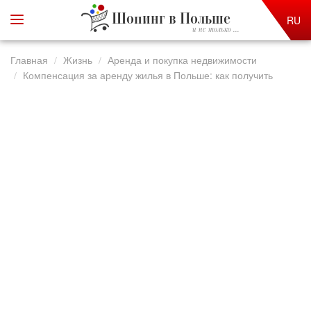
Шопинг в Польше
RU
и не только ...
Главная
Жизнь
Аренда и покупка недвижимости
Компенсация за аренду жилья в Польше: как получить