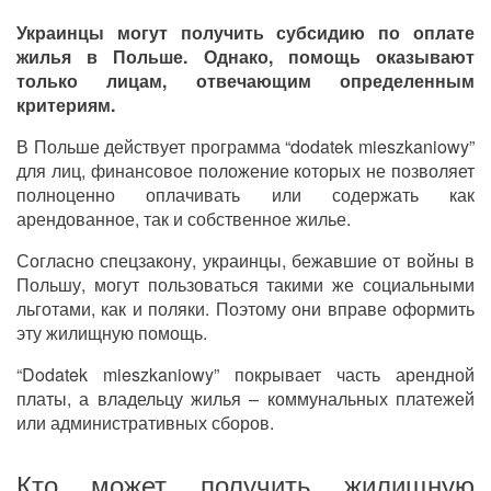
Украинцы могут получить субсидию по оплате
жилья в Польше. Однако, помощь оказывают
только лицам, отвечающим определенным
критериям.
В Польше действует программа “dodatek mieszkaniowy”
для лиц, финансовое положение которых не позволяет
полноценно оплачивать или содержать как
арендованное, так и собственное жилье.
Согласно спецзакону,
украинцы,
бежавшие от войны в
Польшу, могут пользоваться такими же социальными
льготами, как и поляки. Поэтому они вправе оформить
эту жилищную помощь.
“Dodatek mieszkaniowy” покрывает часть арендной
платы, а владельцу жилья – коммунальных платежей
или административных сборов.
Кто может получить жилищную