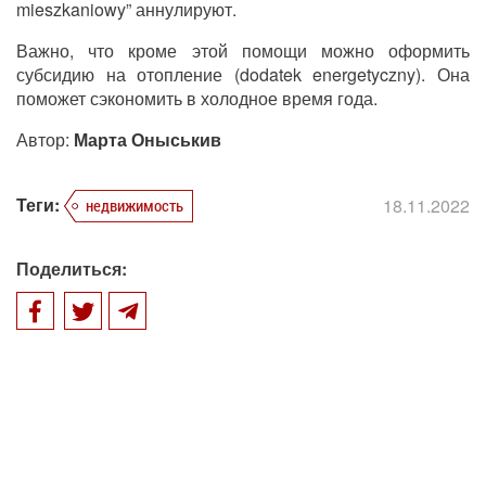
mieszkaniowy” аннулируют.
Важно, что кроме этой помощи можно оформить
субсидию на отопление (dodatek energetyczny). Она
поможет сэкономить в холодное время года.
Автор:
Марта Оныськив
Теги:
18.11.2022
недвижимость
Поделиться: