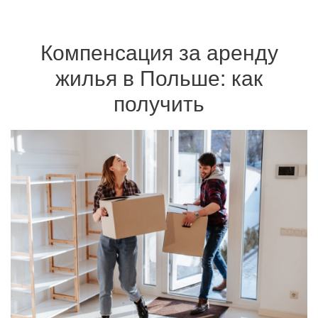
Компенсация за аренду
жилья в Польше: как
получить