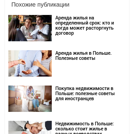
Похожие публикации
Аренда жилья на
определенный срок: кто и
когда может расторгнуть
договор
Аренда жилья в Польше.
Полезные советы
Покупка недвижимости в
Польше: полезные советы
для иностранцев
Недвижимость в Польше:
сколько стоит жилье в
разных воеводствах