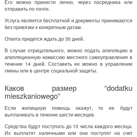
Его можно принести лично, через посредника или
отправить по почте.
Услуга является бесплатной и документы принимаются
без привязки к конкретным датам.
Ответа придется ждать до 30 дней.
В случае отрицательного, можно подать апелляцию в
апелляционную комиссию местного самоуправления в
течение 14 дней. Составить ее можно в управлении
гмины или в центре социальной защиты.
Каков размер “dodatku
mieszkaniowego”
Если жилищную помощь окажут, то ее будут
выплачивать в течение шести месяцев.
Средства будут поступать до 10 числа каждого месяца.
Их выплатят наличными или они поступят на счет