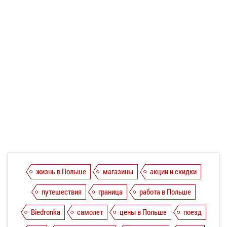
жизнь в Польше
магазины
акции и скидки
путешествия
граница
работа в Польше
Biedronka
самолет
цены в Польше
поезд