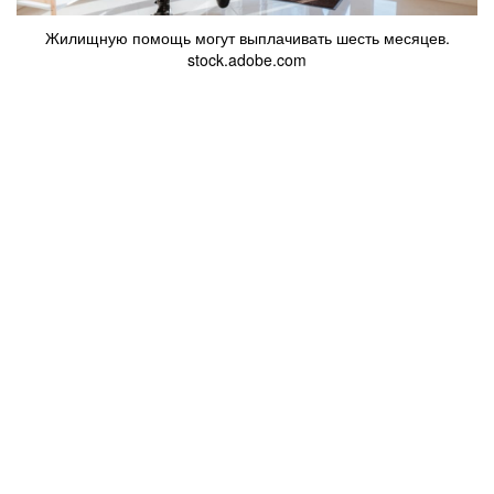
Жилищную помощь могут выплачивать шесть месяцев.
stock.adobe.com