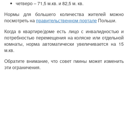
четверо – 71,5 м.кв. и 82,5 м. кв.
Нормы для большего количества жителей можно
посмотреть на
правительственном портале
Польши.
Когда в квартире/доме есть лицо с инвалидностью и
потребностью перемещения на коляске или отдельной
комнаты, норма автоматически увеличивается на 15
м.кв.
Обратите внимание, что совет гмины может изменить
эти ограничения.