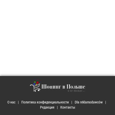
Шопинг в Польше
и не только ...
О нас
Политика конфиденциальности
Dla reklamodawców
Редакция
Контакты