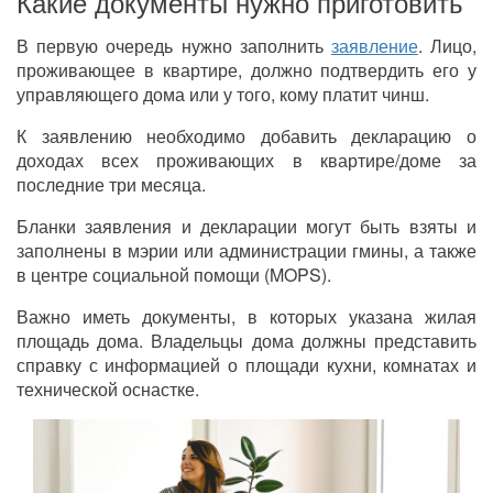
Какие документы нужно приготовить
В первую очередь нужно заполнить
заявление
. Лицо,
проживающее в квартире, должно подтвердить его у
управляющего дома или у того, кому платит чинш.
К заявлению необходимо добавить декларацию о
доходах всех проживающих в квартире/доме за
последние три месяца.
Бланки заявления и декларации могут быть взяты и
заполнены в мэрии или администрации гмины, а также
в центре социальной помощи (MOPS).
Важно иметь документы, в которых указана жилая
площадь дома. Владельцы дома должны представить
справку с информацией о площади кухни, комнатах и
технической оснастке.