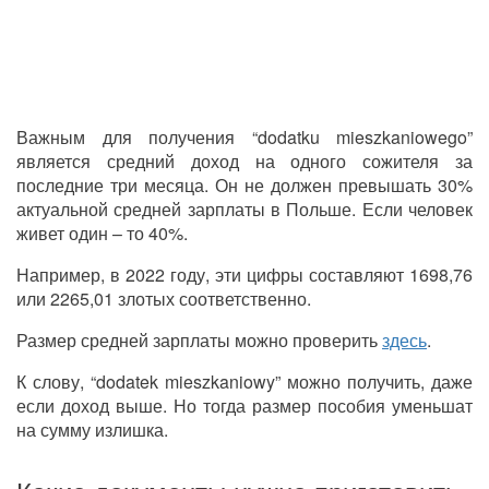
Важным для получения “dodatku mieszkaniowego”
является средний доход на одного сожителя за
последние три месяца. Он не должен превышать 30%
актуальной средней зарплаты в Польше. Если человек
живет один – то 40%.
Например, в 2022 году, эти цифры составляют 1698,76
или 2265,01 злотых соответственно.
Размер средней зарплаты можно проверить
здесь
.
К слову, “dodatek mieszkaniowy” можно получить, даже
если доход выше. Но тогда размер пособия уменьшат
на сумму излишка.