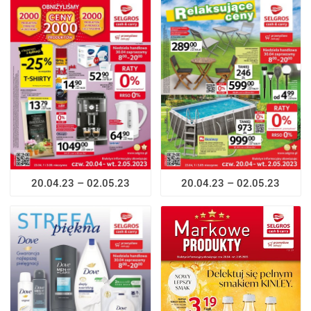
20.04.23 – 02.05.23
20.04.23 – 02.05.23