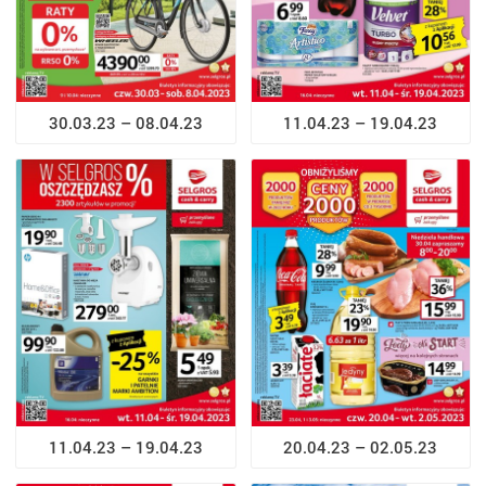
30.03.23 – 08.04.23
11.04.23 – 19.04.23
11.04.23 – 19.04.23
20.04.23 – 02.05.23