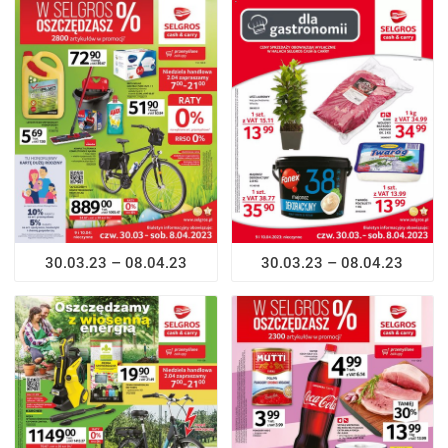
30.03.23 – 08.04.23
30.03.23 – 08.04.23