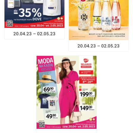
20.04.23 – 02.05.23
20.04.23 – 02.05.23