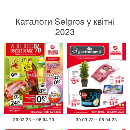
Каталоги Selgros у квітні
2023
30.03.23 – 08.04.23
30.03.23 – 08.04.23