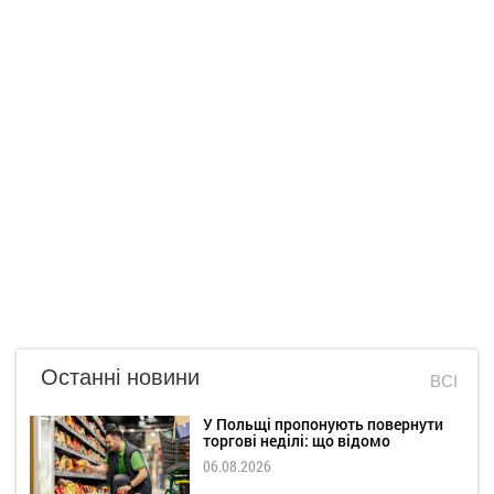
Останні новини
ВСІ
У Польщі пропонують повернути
торгові неділі: що відомо
06.08.2026