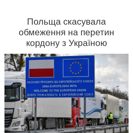
Польща скасувала
обмеження на перетин
кордону з Україною