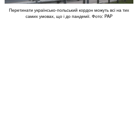
Перетинати українсько-польський кордон можуть всі на тих
самих умовах, що і до пандемії. Фото: PAP