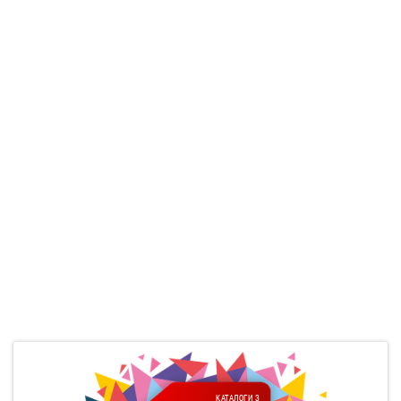
КАТАЛОГИ З