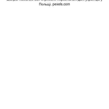
Польщі. pexels.com