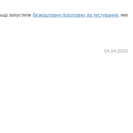
льщі запустили
безкоштовну підготовку до тестування
, яке
04.04.2023