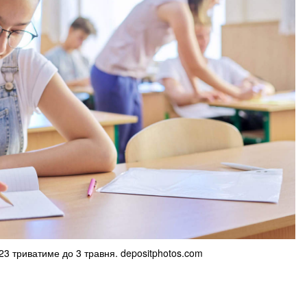
23 триватиме до 3 травня. depositphotos.com