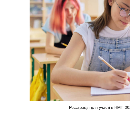
Реєстрація для участі в НМТ-20