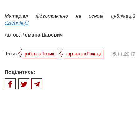
Матеріал підготовлено на основі публікацій
dziennik.pl
Автор:
Романа Даревич
Теґи:
15.11.2017
робота в Польщі
зарплата в Польщі
Поділитись: