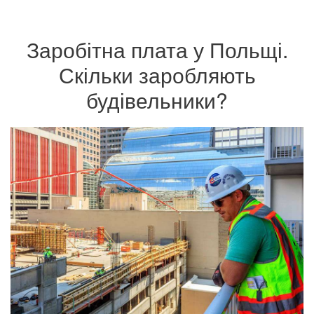
Заробітна плата у Польщі.
Скільки заробляють
будівельники?