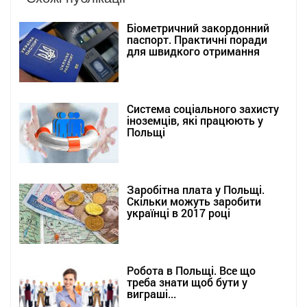
Біометричний закордонний
паспорт. Практичні поради
для швидкого отримання
Система соціального захисту
іноземців, які працюють у
Польщі
Заробітна плата у Польщі.
Скільки можуть заробити
українці в 2017 році
Робота в Польщі. Все що
треба знати щоб бути у
виграші...