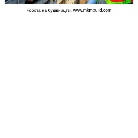
Робота на будівництві. www.mkmbuild.com