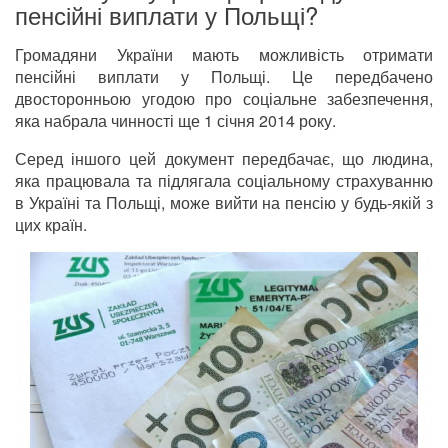
пенсійні виплати у Польщі?
Громадяни України мають можливість отримати
пенсійні виплати у Польщі. Це передбачено
двосторонньою угодою про соціальне забезпечення,
яка набрала чинності ще 1 січня 2014 року.
Серед іншого цей документ передбачає, що людина,
яка працювала та підлягала соціальному страхуванню
в Україні та Польщі, може вийти на пенсію у будь-якій з
цих країн.