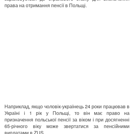
права на отримання пенсії в Польщі.
Наприклад, якщо чоловік-українець 24 роки працював в
Україні і 1 рік у Польщі, то він має право на
призначення польської пенсії за віком і при досягненні
65-річного віку може звертатися за пенсійними
виплатами в ZUS.