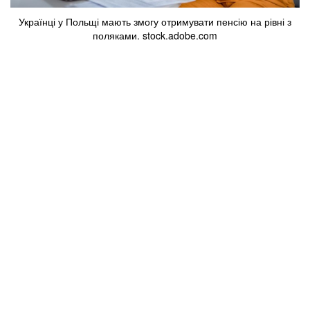
Українці у Польщі мають змогу отримувати пенсію на рівні з
поляками. stock.adobe.com