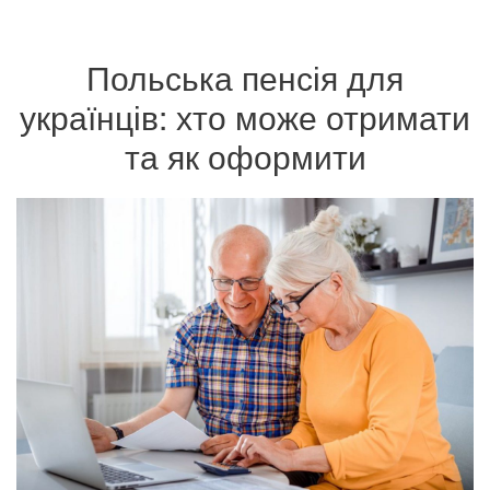
Польська пенсія для
українців: хто може отримати
та як оформити