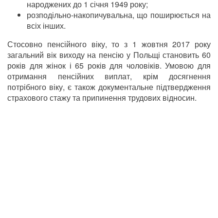
народжених до 1 січня 1949 року;
розподільно-накопичувальна, що поширюється на
всіх інших.
Стосовно пенсійного віку, то з 1 жовтня 2017 року
загальний вік виходу на пенсію у Польщі становить 60
років для жінок і 65 років для чоловіків. Умовою для
отримання пенсійних виплат, крім досягнення
потрібного віку, є також документальне підтвердження
страхового стажу та припинення трудових відносин.