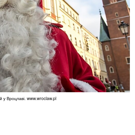
 у Вроцлаві. www.wroclaw.pl