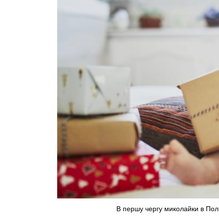
В першу чергу миколайки в Пол