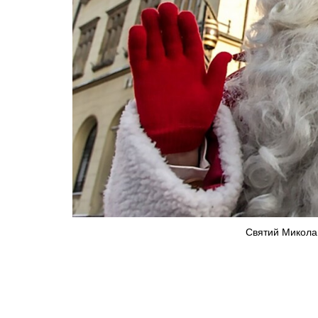
Святий Миколай