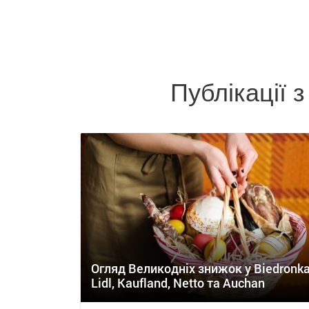
Публікації 
Огляд Великодніх знижок у Biedronka
Lidl, Kaufland, Netto та Auchan