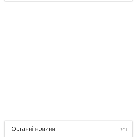
Останні новини
ВСІ