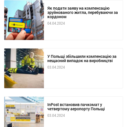
Як подати заяву на компенсацію
зруйнованого житла, перебуваючи за
кордоном
04.04.2024
У Польщі збільшили компенсацію за
нещасний випадок на виробництві
03.04.2024
InPost встановив пачкомат у
четвертому аеропорту Польщі
03.04.2024