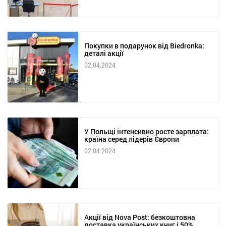
Покупки в подарунок від Biedronka:
деталі акції
02.04.2024
У Польщі інтенсивно росте зарплата:
країна серед лідерів Європи
02.04.2024
Акції від Nova Post: безкоштовна
доставка українських книг і 50%