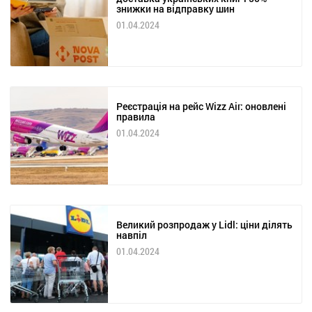
знижки на відправку шин
01.04.2024
Реєстрація на рейс Wizz Air: оновлені
правила
01.04.2024
Великий розпродаж у Lidl: ціни ділять
навпіл
01.04.2024