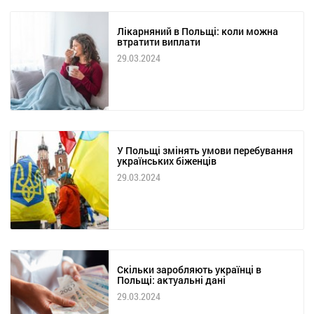
Лікарняний в Польщі: коли можна
втратити виплати
29.03.2024
У Польщі змінять умови перебування
українських біженців
29.03.2024
Скільки заробляють українці в
Польщі: актуальні дані
29.03.2024