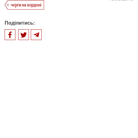
черги на кордоні
Поділитись: