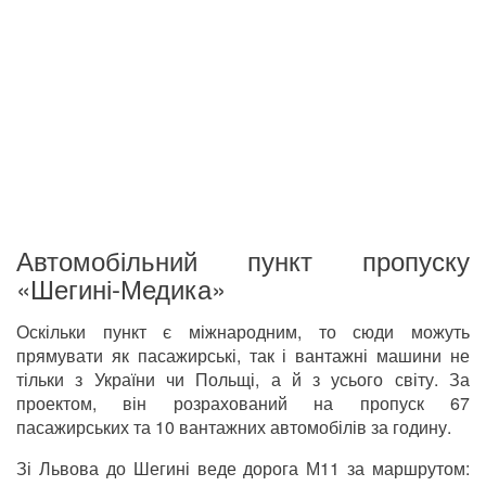
Автомобільний пункт пропуску
«Шегині-Медика»
Оскільки пункт є міжнародним, то сюди можуть
прямувати як пасажирські, так і вантажні машини не
тільки з України чи Польщі, а й з усього світу. За
проектом, він розрахований на пропуск 67
пасажирських та 10 вантажних автомобілів за годину.
Зі Львова до Шегині веде дорога М11 за маршрутом: