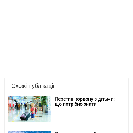
Схожі публікації
Перетин кордону з дітьми:
що потрібно знати