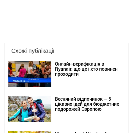
Схожі публікації
Онлайн-верифікація в
Ryanair: що це і хто повинен
проходити
Весняний відпочинок – 5
цікавих ідей для бюджетних
подорожей Європою