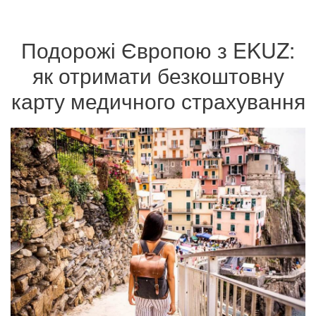
Подорожі Європою з EKUZ:
як отримати безкоштовну
карту медичного страхування