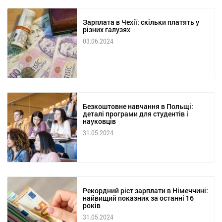
Зарплата в Чехії: скільки платять у
різних галузях
03.06.2024
Безкоштовне навчання в Польщі:
деталі програми для студентів і
науковців
31.05.2024
Рекордний ріст зарплати в Німеччині:
найвищий показник за останні 16
років
31.05.2024