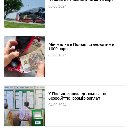
06.06.2024
Мінімалка в Польщі становитиме
1000 євро
05.06.2024
У Польщі зросла допомога по
безробіттю: розмір виплат
04.06.2024