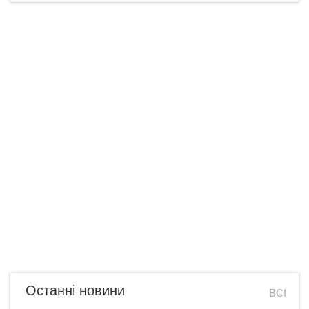
Останні новини
ВСІ