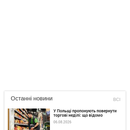
Останні новини
ВСІ
У Польщі пропонують повернути
торгові неділі: що відомо
06.08.2026