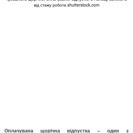
від стажу роботи.shutterstock.com
Оплачувана щорічна відпустка – один з