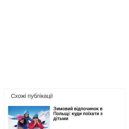
Схожі публікації
Зимовий відпочинок в
Польщі: куди поїхати з
дітьми