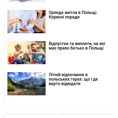
Оренда житла в Польщі.
Корисні поради
Відпустки та виплати, на які
має право батько в Польщі
Літній відпочинок в
польських горах: що і де
варто відвідати