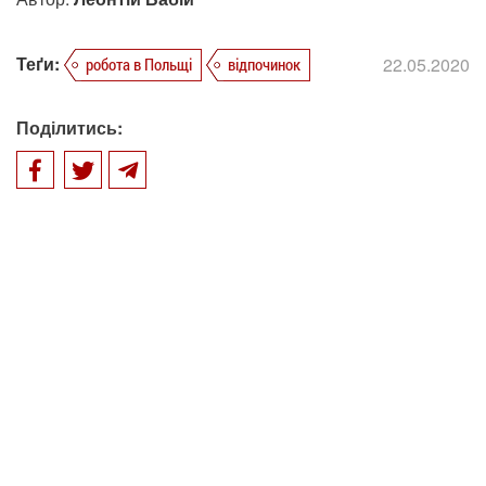
Теґи:
22.05.2020
робота в Польщі
відпочинок
Поділитись: