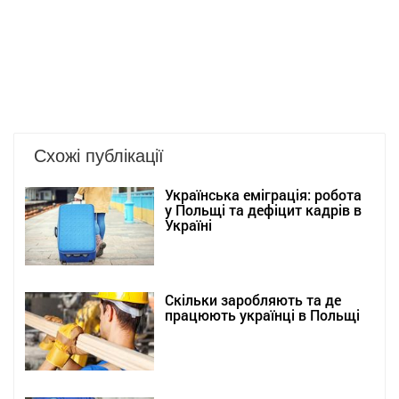
Схожі публікації
Українська еміграція: робота
у Польщі та дефіцит кадрів в
Україні
Скільки заробляють та де
працюють українці в Польщі