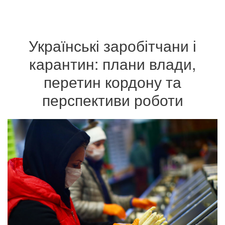
Українські заробітчани і
карантин: плани влади,
перетин кордону та
перспективи роботи