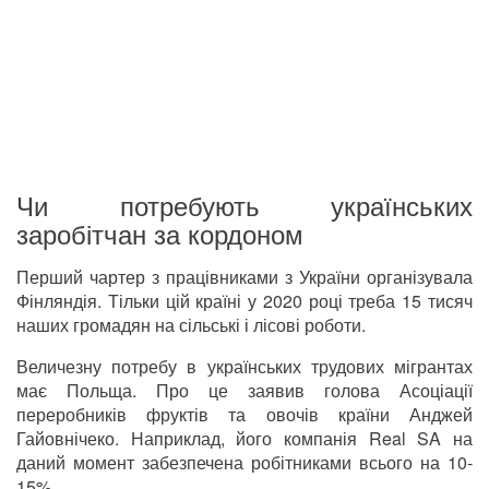
Чи потребують українських
заробітчан за кордоном
Перший чартер з працівниками з України організувала
Фінляндія. Тільки цій країні у 2020 році треба 15 тисяч
наших громадян на сільські і лісові роботи.
Величезну потребу в українських трудових мігрантах
має Польща. Про це заявив голова Асоціації
переробників фруктів та овочів країни Анджей
Гайовнічеко. Наприклад, його компанія Real SA на
даний момент забезпечена робітниками всього на 10-
15%.